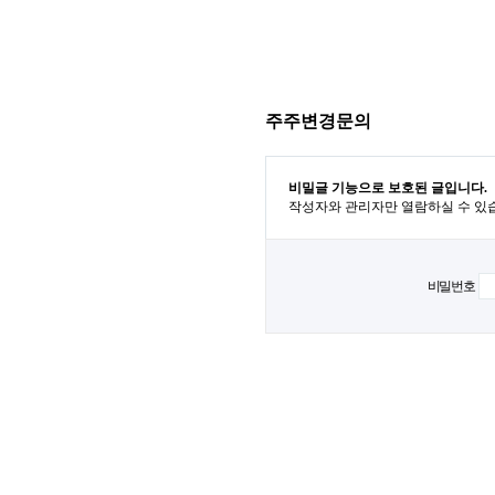
주주변경문의
비밀글 기능으로 보호된 글입니다.
작성자와 관리자만 열람하실 수 있
비밀번호